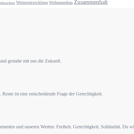
Zusammenhalt
Weiterentwicklung
Wohnungsbau
eihnachten
nd gestalte mit uns die Zukunft.
 Rente ist eine entscheidende Frage der Gerechtigkeit.
menten und unseren Werten: Freiheit. Gerechtigkeit. Solidarität. Du wi