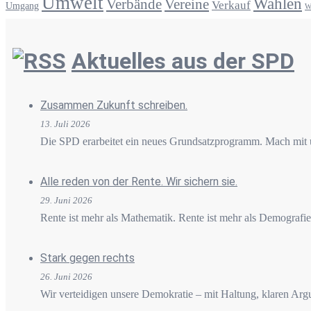
Umwelt
Wahlen
Verbände
Vereine
Verkauf
Umgang
W
Aktuelles aus der SPD
Zusammen Zukunft schreiben.
13. Juli 2026
Die SPD erarbeitet ein neues Grundsatzprogramm. Mach mit u
Alle reden von der Rente. Wir sichern sie.
29. Juni 2026
Rente ist mehr als Mathematik. Rente ist mehr als Demografie.
Stark gegen rechts
26. Juni 2026
Wir verteidigen unsere Demokratie – mit Haltung, klaren Argu