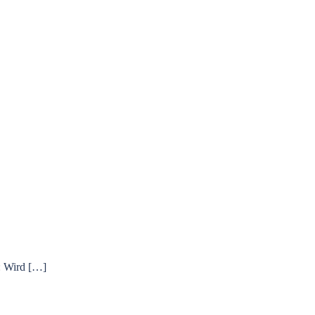
: Wird […]