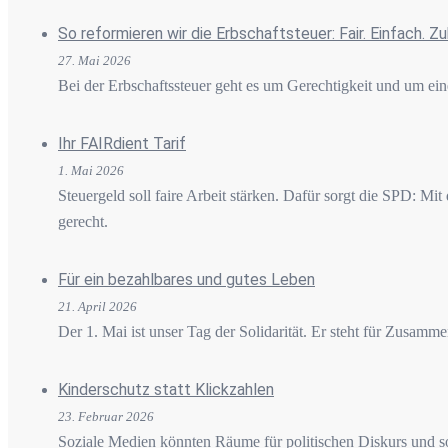
So reformieren wir die Erbschaftsteuer: Fair. Einfach. Z
27. Mai 2026
Bei der Erbschaftssteuer geht es um Gerechtigkeit und um e
Ihr FAIRdient Tarif
1. Mai 2026
Steuergeld soll faire Arbeit stärken. Dafür sorgt die SPD: Mit
gerecht.
Für ein bezahlbares und gutes Leben
21. April 2026
Der 1. Mai ist unser Tag der Solidarität. Er steht für Zusam
Kinderschutz statt Klickzahlen
23. Februar 2026
Soziale Medien könnten Räume für politischen Diskurs und soz