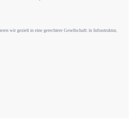
en wir gezielt in eine gerechtere Gesellschaft: in Infrastruktur,