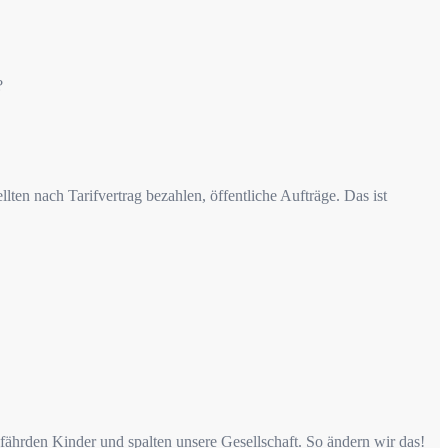
?
lten nach Tarifvertrag bezahlen, öffentliche Aufträge. Das ist
fährden Kinder und spalten unsere Gesellschaft. So ändern wir das!