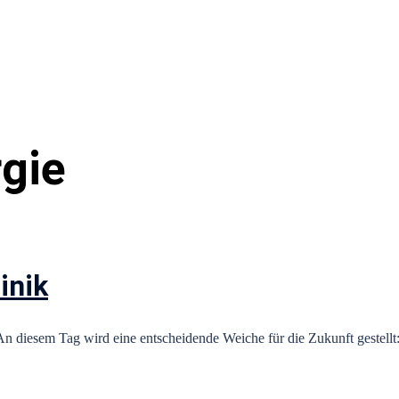
rgie
inik
n diesem Tag wird eine entscheidende Weiche für die Zukunft gestellt