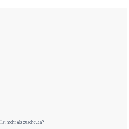
llst mehr als zuschauen?