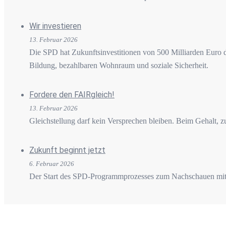
Wir investieren
13. Februar 2026
Die SPD hat Zukunftsinvestitionen von 500 Milliarden Euro durch
Bildung, bezahlbaren Wohnraum und soziale Sicherheit.
Fordere den FAIRgleich!
13. Februar 2026
Gleichstellung darf kein Versprechen bleiben. Beim Gehalt, z
Zukunft beginnt jetzt
6. Februar 2026
Der Start des SPD-Programmprozesses zum Nachschauen mit 