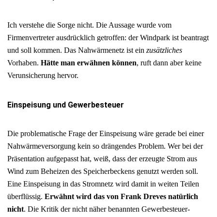
Ich verstehe die Sorge nicht. Die Aussage wurde vom
Firmenvertreter ausdrücklich getroffen: der Windpark ist beantragt
und soll kommen. Das Nahwärmenetz ist ein
zusätzliches
Vorhaben.
Hätte man erwähnen können
, ruft dann aber keine
Verunsicherung hervor.
Einspeisung und Gewerbesteuer
Die problematische Frage der Einspeisung wäre gerade bei einer
Nahwärmeversorgung kein so drängendes Problem. Wer bei der
Präsentation aufgepasst hat, weiß, dass der erzeugte Strom aus
Wind zum Beheizen des Speicherbeckens genutzt werden soll.
Eine Einspeisung in das Stromnetz wird damit in weiten Teilen
überflüssig.
Erwähnt wird das von Frank Dreves natürlich
nicht
. Die Kritik der nicht näher benannten Gewerbesteuer-