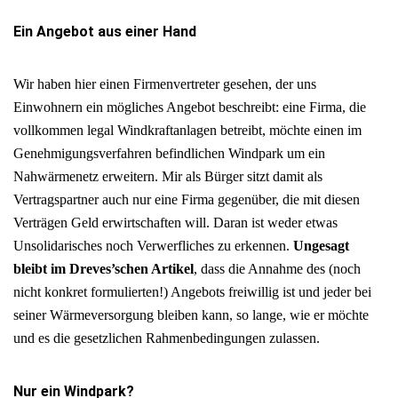
Ein Angebot aus einer Hand
Wir haben hier einen Firmenvertreter gesehen, der uns
Einwohnern ein mögliches Angebot beschreibt: eine Firma, die
vollkommen legal Windkraftanlagen betreibt, möchte einen im
Genehmigungsverfahren befindlichen Windpark um ein
Nahwärmenetz erweitern. Mir als Bürger sitzt damit als
Vertragspartner auch nur eine Firma gegenüber, die mit diesen
Verträgen Geld erwirtschaften will. Daran ist weder etwas
Unsolidarisches noch Verwerfliches zu erkennen.
Ungesagt
bleibt im Dreves’schen Artikel
, dass die Annahme des (noch
nicht konkret formulierten!) Angebots freiwillig ist und jeder bei
seiner Wärmeversorgung bleiben
kann
, so lange, wie er möchte
und es die gesetzlichen Rahmenbedingungen zulassen.
Nur ein Windpark?