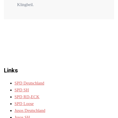
Klingbeil.
Links
SPD Deutschland
SPD SH
SPD RD-ECK
SPD Loose
Jusos Deutschland
Jusos SH