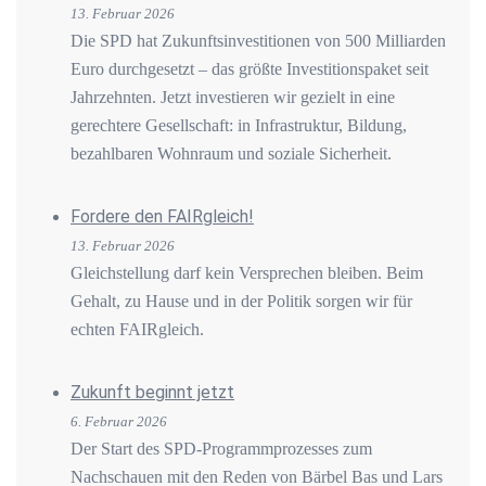
13. Februar 2026
Die SPD hat Zukunftsinvestitionen von 500 Milliarden
Euro durchgesetzt – das größte Investitionspaket seit
Jahrzehnten. Jetzt investieren wir gezielt in eine
gerechtere Gesellschaft: in Infrastruktur, Bildung,
bezahlbaren Wohnraum und soziale Sicherheit.
Fordere den FAIRgleich!
13. Februar 2026
Gleichstellung darf kein Versprechen bleiben. Beim
Gehalt, zu Hause und in der Politik sorgen wir für
echten FAIRgleich.
Zukunft beginnt jetzt
6. Februar 2026
Der Start des SPD-Programmprozesses zum
Nachschauen mit den Reden von Bärbel Bas und Lars