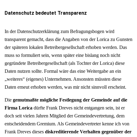
Datenschutz bedeutet Transparenz
In der Datenschutzerklärung zum Befragungsbogen wird
transparent gemacht, dass die Angaben von der Lorica zu Gunsten
der späteren lokalen Betreibergesellschaft erhoben werden. Das
muss so formuliert sein, wenn später eine bislang noch nicht
gegründete Betreibergesellschaft (als Tochter der Lorica) diese
Daten nutzen sollte. Formal wäre das eine Weitergabe an ein
„weiteres“ (eigenes) Unternehmen. Ansonsten müssten diese
Daten erneut erhoben werden, was mir nicht sinnvoll erscheint.
Die
gemutmaßte mögliche Festlegung der Gemeinde auf die
Firma Lorica
dürfte Frank Dreves nicht entgangen sein, ist er
doch seit vielen Jahren Mitglied der Gemeindevertretung, dem
entscheidendem Gremium. Als Gemeindevertreter kenne ich von
Frank Dreves dieses
diskreditierende Verhalten gegenüber der