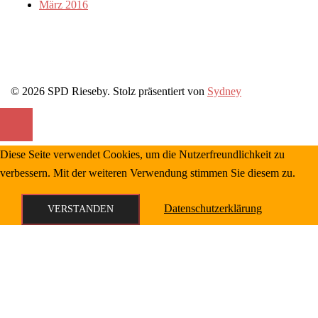
März 2016
© 2026 SPD Rieseby. Stolz präsentiert von
Sydney
Diese Seite verwendet Cookies, um die Nutzerfreundlichkeit zu
verbessern. Mit der weiteren Verwendung stimmen Sie diesem zu.
Datenschutzerklärung
VERSTANDEN