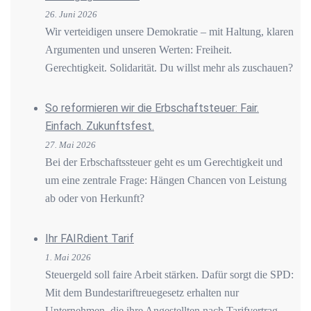
26. Juni 2026
Wir verteidigen unsere Demokratie – mit Haltung, klaren
Argumenten und unseren Werten: Freiheit.
Gerechtigkeit. Solidarität. Du willst mehr als zuschauen?
So reformieren wir die Erbschaftsteuer: Fair.
Einfach. Zukunftsfest.
27. Mai 2026
Bei der Erbschaftssteuer geht es um Gerechtigkeit und
um eine zentrale Frage: Hängen Chancen von Leistung
ab oder von Herkunft?
Ihr FAIRdient Tarif
1. Mai 2026
Steuergeld soll faire Arbeit stärken. Dafür sorgt die SPD:
Mit dem Bundestariftreuegesetz erhalten nur
Unternehmen, die ihre Angestellten nach Tarifvertrag