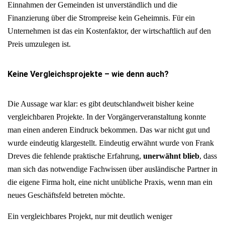
Einnahmen der Gemeinden ist unverständlich und die
Finanzierung über die Strompreise kein Geheimnis. Für ein
Unternehmen ist das ein Kostenfaktor, der wirtschaftlich auf den
Preis umzulegen ist.
Keine Vergleichsprojekte – wie denn auch?
Die Aussage war klar: es gibt deutschlandweit bisher keine
vergleichbaren Projekte. In der Vorgängerveranstaltung konnte
man einen anderen Eindruck bekommen. Das war nicht gut und
wurde eindeutig klargestellt. Eindeutig erwähnt wurde von Frank
Dreves die fehlende praktische Erfahrung,
unerwähnt blieb
, dass
man sich das notwendige Fachwissen über ausländische Partner in
die eigene Firma holt, eine nicht unübliche Praxis, wenn man ein
neues Geschäftsfeld betreten möchte.
Ein vergleichbares Projekt, nur mit deutlich weniger