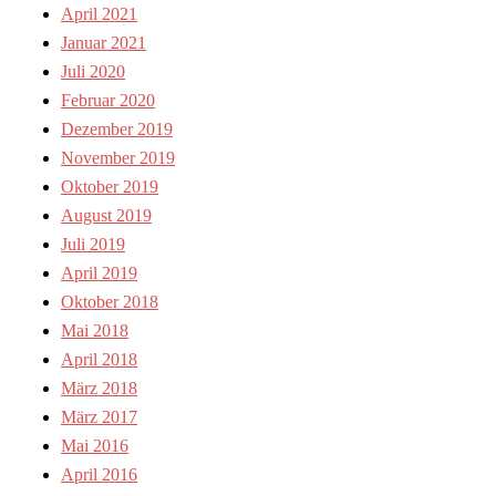
April 2021
Januar 2021
Juli 2020
Februar 2020
Dezember 2019
November 2019
Oktober 2019
August 2019
Juli 2019
April 2019
Oktober 2018
Mai 2018
April 2018
März 2018
März 2017
Mai 2016
April 2016