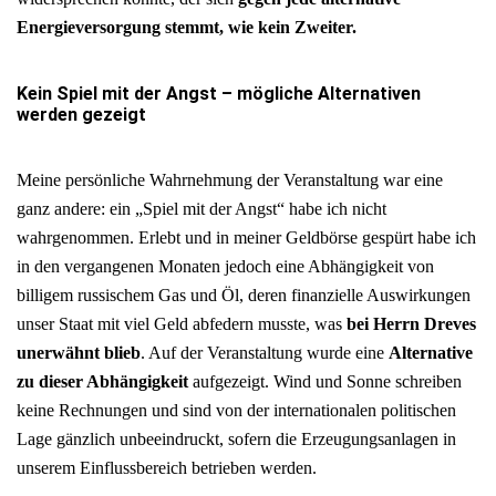
Energieversorgung stemmt, wie kein Zweiter.
Kein Spiel mit der Angst – mögliche Alternativen
werden gezeigt
Meine persönliche Wahrnehmung der Veranstaltung war eine
ganz andere: ein „Spiel mit der Angst“ habe ich nicht
wahrgenommen. Erlebt und in meiner Geldbörse gespürt habe ich
in den vergangenen Monaten jedoch eine Abhängigkeit von
billigem russischem Gas und Öl, deren finanzielle Auswirkungen
unser Staat mit viel Geld abfedern musste, was
bei Herrn Dreves
unerwähnt blieb
. Auf der Veranstaltung wurde eine
Alternative
zu dieser Abhängigkeit
aufgezeigt. Wind und Sonne schreiben
keine Rechnungen und sind von der internationalen politischen
Lage gänzlich unbeeindruckt, sofern die Erzeugungsanlagen in
unserem Einflussbereich betrieben werden.