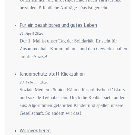
bezahlen, öffentliche Aufträge. Das ist gerecht.
Für ein bezahlbares und gutes Leben
21. April 2026
Der 1. Mai ist unser Tag der Solidarität. Er steht für
Zusammenhalt. Komm mit uns und den Gewerkschaften
auf die Straße!
Kinderschutz statt Klickzahlen
23. Februar 2026
Soziale Medien könnten Räume für politischen Diskurs
und soziale Teilhabe sein. Doch die Realität sieht anders
aus: Algorithmen gefährden Kinder und spalten unsere
Gesellschaft. So ändern wir das!
Wir investieren