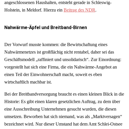
angeschlossenen Haushalten, entsteht gerade in Schleswig-
Holstein, in Meldorf. Hierzu ein
Beitrag des NDR
.
Nahwärme-Äpfel und Breitband-Birnen
Der Vorwurf musste kommen: die Bewirtschaftung eines
Nahwärmenetzes ist großflächig nicht rentabel, daher sei das
Geschäftsmodell „raffiniert und unsolidarisch“. Zur Einordnung:
vorgestellt hat sich eine Firma, die ein Nahwärme-Angebot an
einen Teil der Einwohnerschaft macht, soweit es eben
wirtschaftlich machbar ist.
Bei der Breitbandversorgung braucht es einen kleinen Blick in die
Historie: Es gibt einen klaren gesetzlichen Auftrag, zu dem über
eine Ausschreibung Unternehmen gesucht wurden, die diesen
umsetzen. Beworben hat sich niemand, was als „Marktversagen“
bezeichnet wird. Nur dieser Umstand hat dem Amt Schlei-Ostsee