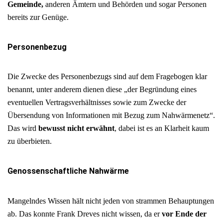
Gemeinde,
anderen Ämtern und Behörden und sogar Personen
bereits zur Genüge.
Personenbezug
Die Zwecke des Personenbezugs sind auf dem Fragebogen klar
benannt, unter anderem dienen diese „der Begründung eines
eventuellen Vertragsverhältnisses sowie zum Zwecke der
Übersendung von Informationen mit Bezug zum Nahwärmenetz“.
Das wird
bewusst nicht erwähnt
, dabei ist es an Klarheit kaum
zu überbieten.
Genossenschaftliche Nahwärme
Mangelndes Wissen hält nicht jeden von strammen Behauptungen
ab.
Das konnte Frank Dreves nicht wissen, da er
vor Ende der