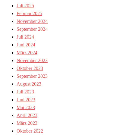
Juli 2025
Februar 2025
November 2024
September 2024
Juli 2024
Juni 2024
März 2024
November 2023
Oktober 2023
September 2023
August 2023
Juli 2023
Juni 2023
Mai 2023
April 2023
März 2023
Oktober 2022