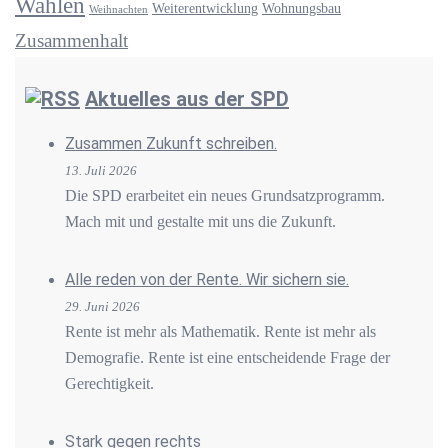
Wahlen
Weiterentwicklung
Wohnungsbau
Weihnachten
Zusammenhalt
Aktuelles aus der SPD
Zusammen Zukunft schreiben.
13. Juli 2026
Die SPD erarbeitet ein neues Grundsatzprogramm.
Mach mit und gestalte mit uns die Zukunft.
Alle reden von der Rente. Wir sichern sie.
29. Juni 2026
Rente ist mehr als Mathematik. Rente ist mehr als
Demografie. Rente ist eine entscheidende Frage der
Gerechtigkeit.
Stark gegen rechts